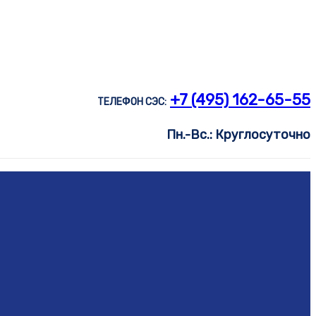
+7 (495) 162-65-55
ТЕЛЕФОН СЭС:
Пн.-Вс.: Круглосуточно