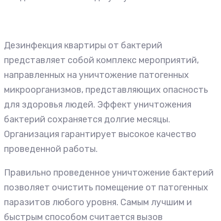
Дезинфекция квартиры от бактерий
представляет собой комплекс мероприятий,
направленных на уничтожение патогенных
микроорганизмов, представляющих опасность
для здоровья людей. Эффект уничтожения
бактерий сохраняется долгие месяцы.
Организация гарантирует высокое качество
проведенной работы.
Правильно проведенное уничтожение бактерий
позволяет очистить помещение от патогенных
паразитов любого уровня. Самым лучшим и
быстрым способом считается вызов