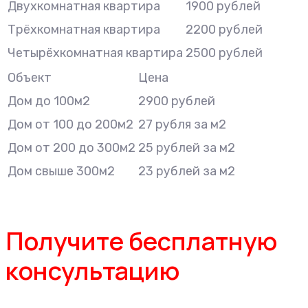
Двухкомнатная квартира
1900 рублей
Трёхкомнатная квартира
2200 рублей
Четырёхкомнатная квартира
2500 рублей
Объект
Цена
Дом до 100м2
2900 рублей
Дом от 100 до 200м2
27 рубля за м2
Дом от 200 до 300м2
25 рублей за м2
Дом свыше 300м2
23 рублей за м2
Получите бесплатную
консультацию