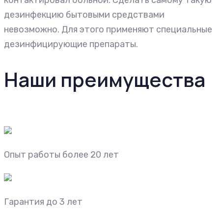
контактировал больной. Сделать самому такую
дезинфекцию бытовыми средствами
невозможно. Для этого применяют специальные
дезинфицирующие препараты.
Наши преимущества
Опыт работы более 20 лет
Гарантия до 3 лет