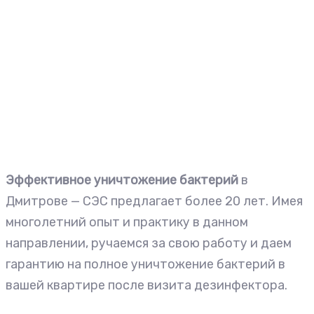
Эффективное уничтожение бактерий
в
Дмитрове — СЭС предлагает более 20 лет. Имея
многолетний опыт и практику в данном
направлении, ручаемся за свою работу и даем
гарантию на полное уничтожение бактерий в
вашей квартире после визита дезинфектора.