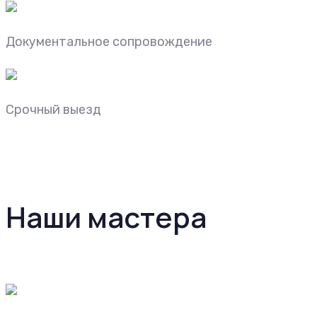
Документальное сопровождение
Срочный выезд
Наши мастера