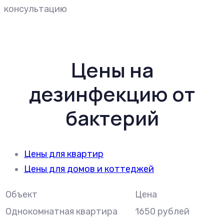
консультацию
Цены на
дезинфекцию от
бактерий
Цены для квартир
Цены для домов и коттеджей
Объект
Цена
Однокомнатная квартира
1650 рублей