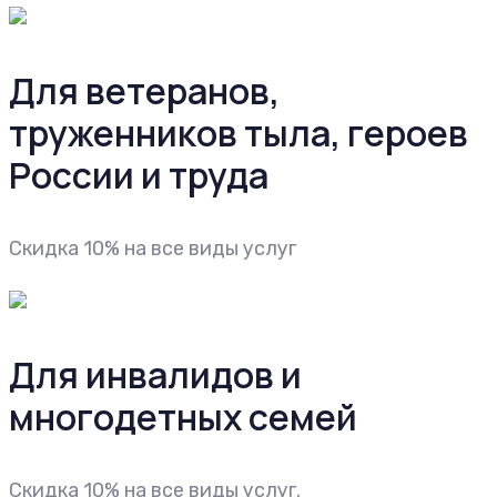
Для ветеранов,
труженников тыла, героев
России и труда
Cкидка 10% на все виды услуг
Для инвалидов и
многодетных семей
Cкидка 10% на все виды услуг.