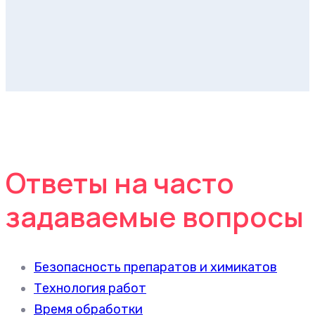
Ответы на часто
задаваемые вопросы
Безопасность препаратов и химикатов
Технология работ
Время обработки