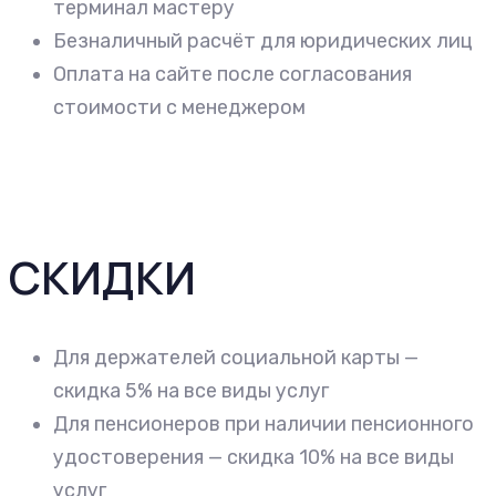
терминал мастеру
Безналичный расчёт для юридических лиц
Оплата на сайте после согласования
стоимости с менеджером
СКИДКИ
Для держателей социальной карты —
скидка 5% на все виды услуг
Для пенсионеров при наличии пенсионного
удостоверения — скидка 10% на все виды
услуг