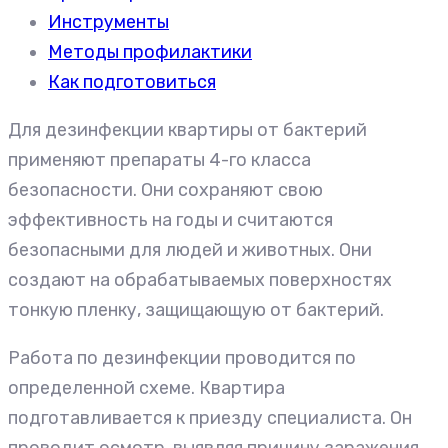
Инструменты
Методы профилактики
Как подготовиться
Для дезинфекции квартиры от бактерий
применяют препараты 4-го класса
безопасности. Они сохраняют свою
эффективность на годы и считаются
безопасными для людей и животных. Они
создают на обрабатываемых поверхностях
тонкую пленку, защищающую от бактерий.
Работа по дезинфекции проводится по
определенной схеме. Квартира
подготавливается к приезду специалиста. Он
проводит осмотр, выявляя причину заражения,