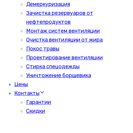
Демеркуризация
Зачистка резервуаров от
нефтепродуктов
Монтаж систем вентиляции
Очистка вентиляции от жира
Покос травы
Проектирование вентиляции
Стирка спецодежды
Уничтожение борщевика
Цены
Контакты
Гарантии
Скидки