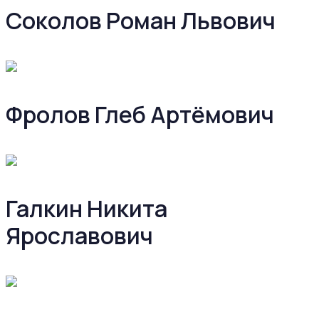
Соколов Роман Львович
Фролов Глеб Артёмович
Галкин Никита
Ярославович