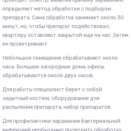
определяет метод обработки с подбором
препарата. Сама обработка занимает около 30
минут, но, чтобы препарат подействовал,
квартиру оставляют закрытой еще на час. Затем
ее проветривают.
Небольшое помещение обрабатывают около
часа. Большие загородные дома, офисы
обрабатываются около двух часов.
Для работы специалист берет с собой
защитный костюм, оборудование для
распыления препарата, набор препаратов.
Для профилактики заражения бактериальной
инфекцией необходимо проводить обработку