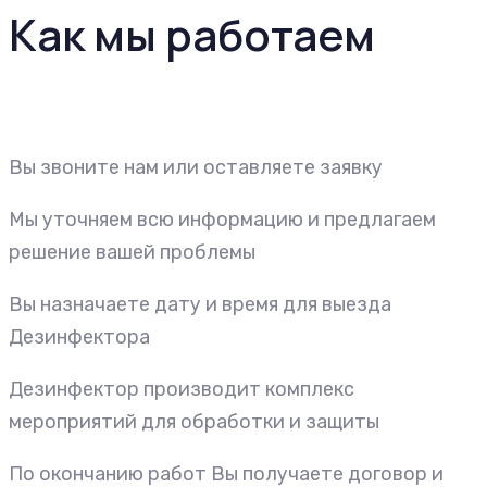
Как мы работаем
Вы звоните нам или оставляете заявку
Мы уточняем всю информацию и предлагаем
решение вашей проблемы
Вы назначаете дату и время для выезда
Дезинфектора
Дезинфектор производит комплекс
мероприятий для обработки и защиты
По окончанию работ Вы получаете договор и