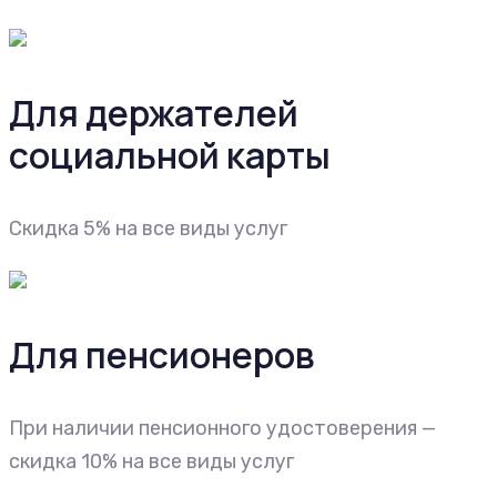
Для держателей
социальной карты
Скидка 5% на все виды услуг
Для пенсионеров
При наличии пенсионного удостоверения —
скидка 10% на все виды услуг