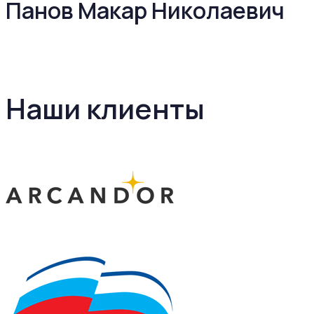
Панов Макар Николаевич
Наши клиенты