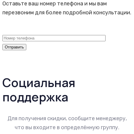
Оставьте ваш номер телефона и мы вам
перезвоним для более подробной консультации.
Социальная
поддержка
Для получения скидки, сообщите менеджеру,
что вы входите в определённую группу.