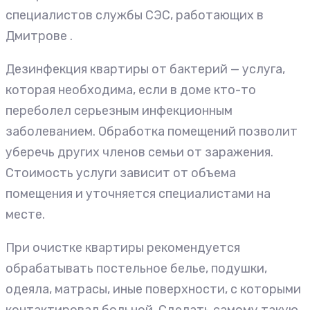
специалистов службы СЭС, работающих в
Дмитрове .
Дезинфекция квартиры от бактерий — услуга,
которая необходима, если в доме кто-то
переболел серьезным инфекционным
заболеванием. Обработка помещений позволит
уберечь других членов семьи от заражения.
Стоимость услуги зависит от объема
помещения и уточняется специалистами на
месте.
При очистке квартиры рекомендуется
обрабатывать постельное белье, подушки,
одеяла, матрасы, иные поверхности, с которыми