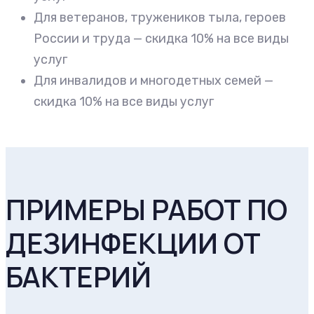
Для ветеранов, тружеников тыла, героев
России и труда — скидка 10% на все виды
услуг
Для инвалидов и многодетных семей —
скидка 10% на все виды услуг
ПРИМЕРЫ РАБОТ ПО
ДЕЗИНФЕКЦИИ ОТ
БАКТЕРИЙ