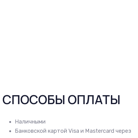
СПОСОБЫ ОПЛАТЫ
Наличными
Банковской картой Visa и Mastercard через