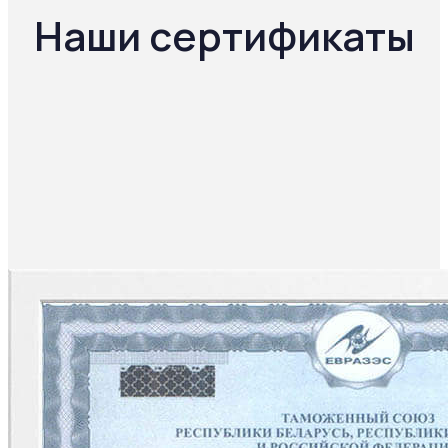
Наши сертификаты