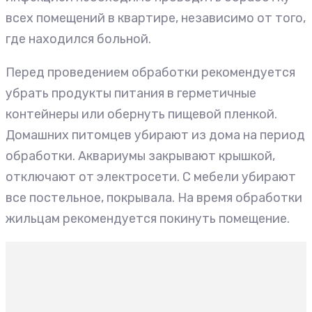
всех помещений в квартире, независимо от того,
где находился больной.
Перед проведением обработки рекомендуется
убрать продукты питания в герметичные
контейнеры или обернуть пищевой пленкой.
Домашних питомцев убирают из дома на период
обработки. Аквариумы закрывают крышкой,
отключают от электросети. С мебели убирают
все постельное, покрывала. На время обработки
жильцам рекомендуется покинуть помещение.