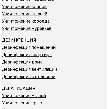
Уничтожение клопов
Уничтожение клещей
Уничтожение короеда
Уничтожение муравьёв
ДЕЗИНФЕКЦИЯ
Дезинфекция помещений
Дезинфекция квартиры
Дезинфекция дома
Дезинфекция вентиляции
Дезинфекция от плесени
ДЕРАТИЗАЦИЯ
Уничтожение мышей
Уничтожение крыс