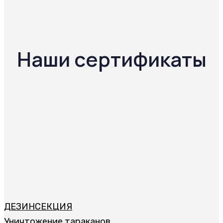
Наши сертификаты
ДЕЗИНСЕКЦИЯ
Уничтожение тараканов