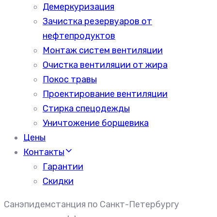
Демеркуризация
Зачистка резервуаров от
нефтепродуктов
Монтаж систем вентиляции
Очистка вентиляции от жира
Покос травы
Проектирование вентиляции
Стирка спецодежды
Уничтожение борщевика
Цены
Контакты
Гарантии
Скидки
Санэпидемстанция по Санкт-Петербургу