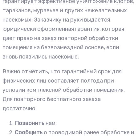
гарантирует эффективное уничтожение клопов,
тараканов, муравьев и других нежелательных
насекомых. Заказчику на руки выдается
юридически оформленная гарантия, которая
дает право на заказ повторной обработки
помещения на безвозмездной основе, если
вновь появились насекомые.
Важно отметить, что гарантийный срок для
физических лиц составляет полгода при
условии комплексной обработки помещения.
Для повторного бесплатного заказа
достаточно:
Позвонить
нам;
Сообщить
о проводимой ранее обработке и