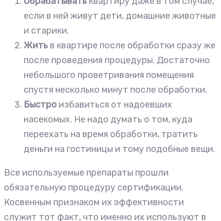
Обрабатывать
квартиру даже в том случае,
если в ней живут дети, домашние животные
и старики.
Жить
в квартире после обработки сразу же
после проведения процедуры. Достаточно
небольшого проветривания помещения
спустя несколько минут после обработки.
Быстро
избавиться от надоевших
насекомых. Не надо думать о том, куда
переехать на время обработки, тратить
деньги на гостиницы и тому подобные вещи.
Все используемые препараты прошли
обязательную процедуру сертификации.
Косвенным признаком их эффективности
служит тот факт, что именно их используют в