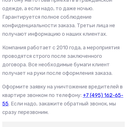
поэтому мы готовы приехать в гражданской
одежде, а если надо, то даже ночью.
Гарантируется полное соблюдение
конфиденциальности заказа. Третьи лица не
получают информацию о наших клиентах.
Компания работает с 2010 года, а мероприятия
проводятся строго после заключенного
договора. Все необходимые бумаги клиент
получает на руки после оформления заказа.
Оформите заявку на уничтожение вредителей в
квартире звонком по телефону:
+7 (495) 162-65-
55
. Если надо, закажите обратный звонок, мы
сразу перезвоним.