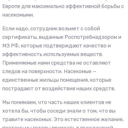
Европе для максимально эффективной борьбы с
насекомыми.
Если надо, сотрудник возьмет с собой
сертификаты, выданные Роспотребнадзором и
МЗ РФ, которые подтверждают качество и
эффективность используемых веществ.
Применяемые нами средства не оставляют
следов на поверхности. Насекомые —
единственные жильцы помещения, которые
пострадают от воздействия наших средств.
Мы понимаем, что часть наших клиентов не
хотела бы, чтобы соседи знали о том, что вы
травите насекомых. Это естественное желание,