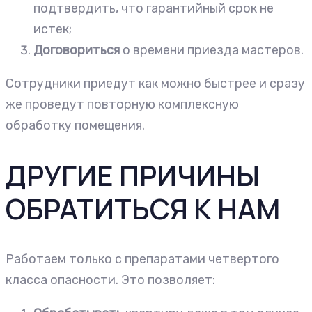
подтвердить, что гарантийный срок не
истек;
Договориться
о времени приезда мастеров.
Сотрудники приедут как можно быстрее и сразу
же проведут повторную комплексную
обработку помещения.
ДРУГИЕ ПРИЧИНЫ
ОБРАТИТЬСЯ К НАМ
Работаем только с препаратами четвертого
класса опасности. Это позволяет: